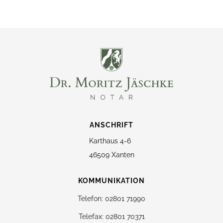
ANSCHRIFT
Karthaus 4-6
46509 Xanten
KOMMUNIKATION
Telefon: 02801 71990
Telefax: 02801 70371