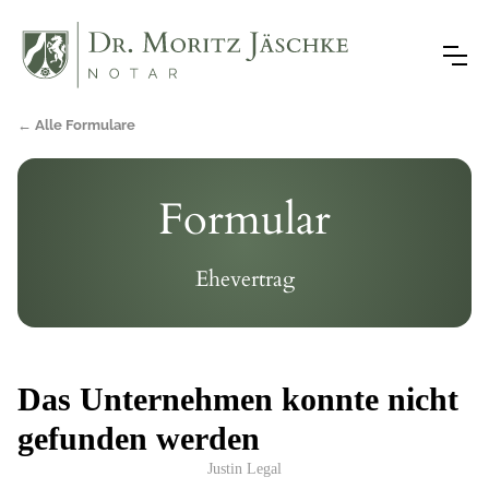
← Alle Formulare
Formular
Ehevertrag