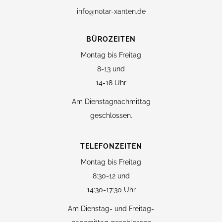
info@notar-xanten.de
BÜROZEITEN
Montag bis Freitag
8-13 und
14-18 Uhr
Am Dienstagnachmittag
geschlossen.
TELEFONZEITEN
Montag bis Freitag
8:30-12 und
14:30-17:30 Uhr
Am Dienstag- und Freitag-