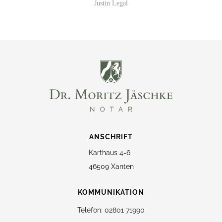
ANSCHRIFT
Karthaus 4-6
46509 Xanten
KOMMUNIKATION
Telefon: 02801 71990