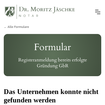
← Alle Formulare
Formular
Registeranmeldung bereits erfolgte
Gründung GbR