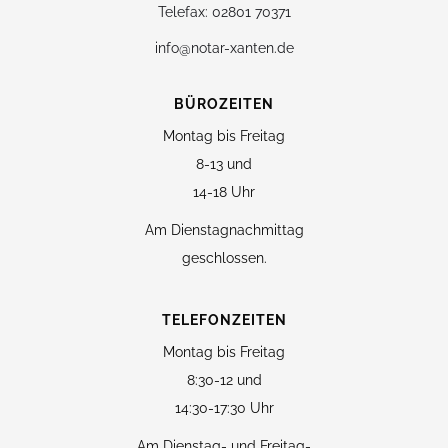
Telefax: 02801 70371
info@notar-xanten.de
BÜROZEITEN
Montag bis Freitag
8-13 und
14-18 Uhr
Am Dienstagnachmittag
geschlossen.
TELEFONZEITEN
Montag bis Freitag
8:30-12 und
14:30-17:30 Uhr
Am Dienstag- und Freitag-