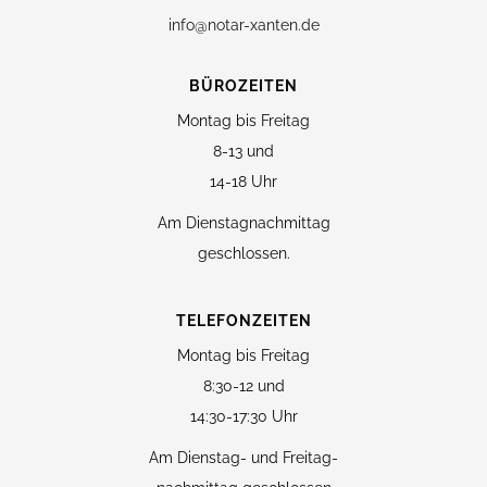
info@notar-xanten.de
BÜROZEITEN
Montag bis Freitag
8-13 und
14-18 Uhr
Am Dienstagnachmittag
geschlossen.
TELEFONZEITEN
Montag bis Freitag
8:30-12 und
14:30-17:30 Uhr
Am Dienstag- und Freitag-