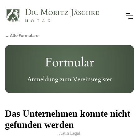
← Alle Formulare
Formular
Anmeldung zum Vereinsregister