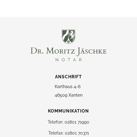
ANSCHRIFT
Karthaus 4-6
46509 Xanten
KOMMUNIKATION
Telefon: 02801 71990
Telefax: 02801 70371